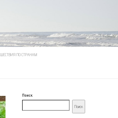
ЕШЕСТВИЯ ПО СТРАНАМ
Поиск
Поиск