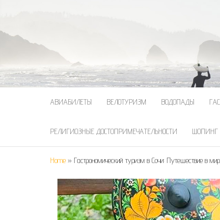
АВИАБИЛЕТЫ
ВЕЛОТУРИЗМ
ВОДОПАДЫ
ГА
РЕЛИГИОЗНЫЕ ДОСТОПРИМЕЧАТЕЛЬНОСТИ
ШОПИНГ
Home
»
Гастрономический туризм в Сочи: Путешествие в мир