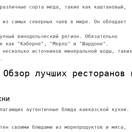
различные сорта меда, такие как каштановый,
 из самых северных чаев в мире. Он обладает
упный винодельческий регион. Обязательно
е как "Каберне", "Мерло" и "Шардоне".
 несколько источников минеральной воды, таки
.
 Обзор лучших ресторанов 
хни
лагающих аутентичные блюда кавказской кухни.
тен своими блюдами из морепродуктов и мяса,