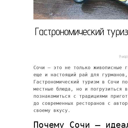
Гастрономический туриз
9 мар
Сочи – это не только живописные г
еще и настоящий рай для гурманов,
Гастрономический туризм в Сочи по
местные блюда, но и погрузиться в
познакомиться с традициями пригот
до современных ресторанов с автор
своему вкусу.
Почему Сочи – идеа