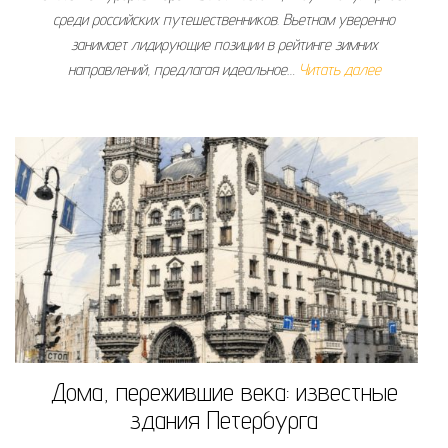
среди российских путешественников. Вьетнам уверенно
занимает лидирующие позиции в рейтинге зимних
направлений, предлагая идеальное…
Читать далее
Дома, пережившие века: известные
здания Петербурга