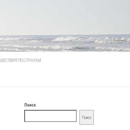
ЕШЕСТВИЯ ПО СТРАНАМ
Поиск
Поиск