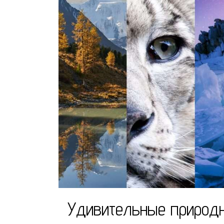
Удивительные природн