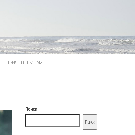
ЕШЕСТВИЯ ПО СТРАНАМ
Поиск
Поиск