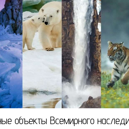
ые объекты Всемирного наслед