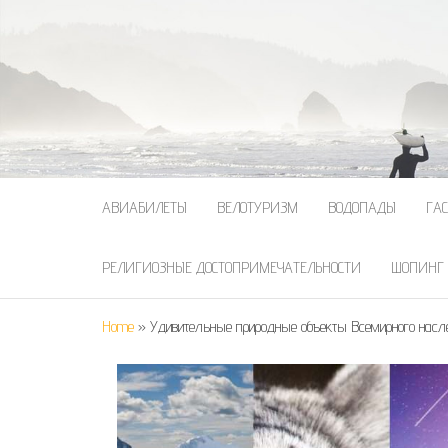
АВИАБИЛЕТЫ
ВЕЛОТУРИЗМ
ВОДОПАДЫ
ГА
РЕЛИГИОЗНЫЕ ДОСТОПРИМЕЧАТЕЛЬНОСТИ
ШОПИНГ
Home
»
Удивительные природные объекты Всемирного нас