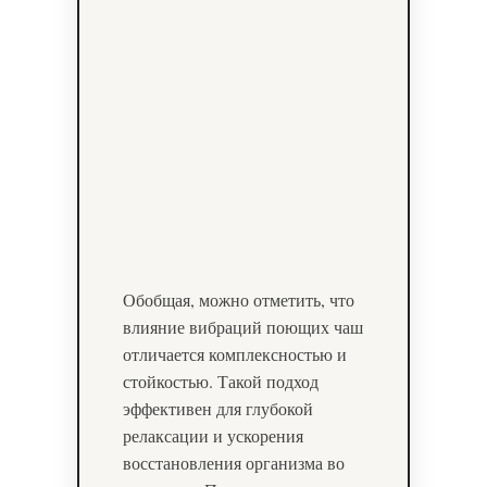
Обобщая, можно отметить, что
влияние вибраций поющих чаш
отличается комплексностью и
стойкостью. Такой подход
эффективен для глубокой
релаксации и ускорения
восстановления организма во