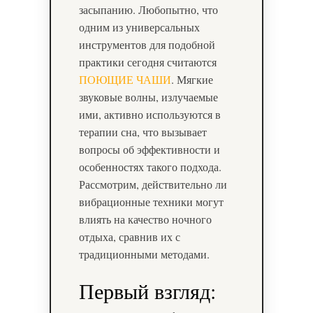
засыпанию. Любопытно, что
одним из универсальных
инструментов для подобной
практики сегодня считаются
ПОЮЩИЕ ЧАШИ
. Мягкие
звуковые волны, излучаемые
ими, активно используются в
терапии сна, что вызывает
вопросы об эффективности и
особенностях такого подхода.
Рассмотрим, действительно ли
вибрационные техники могут
влиять на качество ночного
отдыха, сравнив их с
традиционными методами.
Первый взгляд: