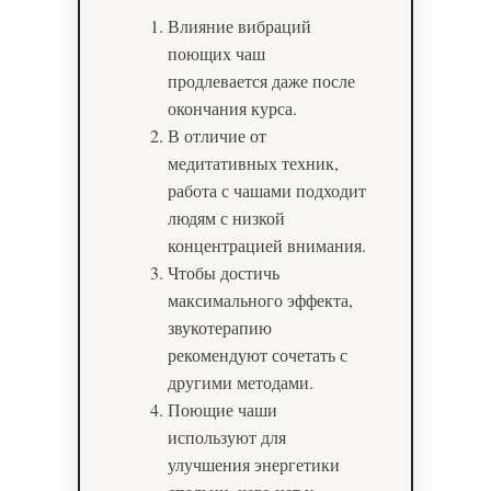
Влияние вибраций
поющих чаш
продлевается даже после
окончания курса.
В отличие от
медитативных техник,
работа с чашами подходит
людям с низкой
концентрацией внимания.
Чтобы достичь
максимального эффекта,
звукотерапию
рекомендуют сочетать с
другими методами.
Поющие чаши
используют для
улучшения энергетики