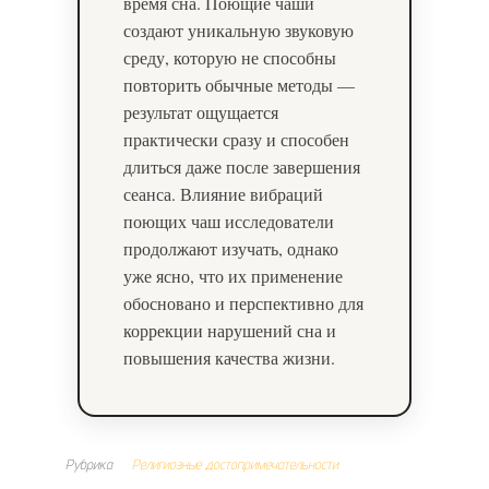
время сна. Поющие чаши
создают уникальную звуковую
среду, которую не способны
повторить обычные методы —
результат ощущается
практически сразу и способен
длиться даже после завершения
сеанса. Влияние вибраций
поющих чаш исследователи
продолжают изучать, однако
уже ясно, что их применение
обосновано и перспективно для
коррекции нарушений сна и
повышения качества жизни.
Рубрика
Религиозные достопримечательности