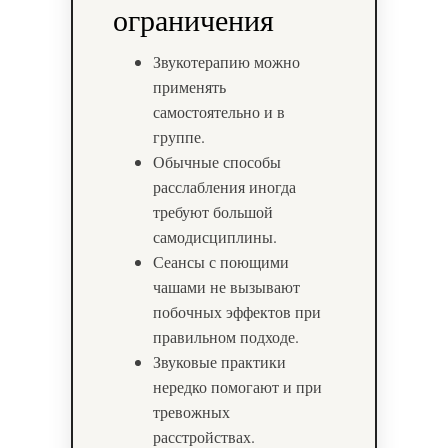
ограничения
Звукотерапию можно
применять
самостоятельно и в
группе.
Обычные способы
расслабления иногда
требуют большой
самодисциплины.
Сеансы с поющими
чашами не вызывают
побочных эффектов при
правильном подходе.
Звуковые практики
нередко помогают и при
тревожных
расстройствах.